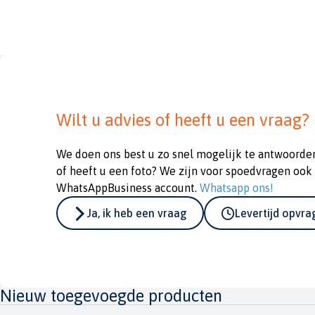
Wilt u advies of heeft u een vraag?
We doen ons best u zo snel mogelijk te antwoorde
of heeft u een foto? We zijn voor spoedvragen ook
WhatsAppBusiness account.
Whatsapp ons!
Ja, ik heb een vraag
Levertijd opvr
Nieuw toegevoegde producten