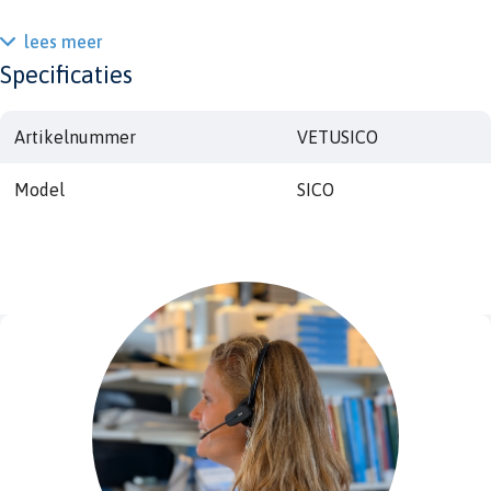
lees meer
Specificaties
Artikelnummer
VETUSICO
Model
SICO