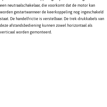
een neutraalschakelaar, die voorkomt dat de motor kan
worden gestartwanneer de keerkoppeling nog ingeschakeld
staat. De handelfrictie is verstelbaar. De trek-drukkabels van
deze afstandsbediening kunnen zowel horizontaal als
verticaal worden gemonteerd.