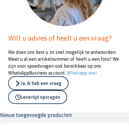
Wilt u advies of heeft u een vraag?
We doen ons best u zo snel mogelijk te antwoorden.
Weet u al een artikelnummer of heeft u een foto? We
zijn voor spoedvragen ook bereikbaar op ons
WhatsAppBusiness account.
Whatsapp ons!
Ja, ik heb een vraag
Levertijd opvragen
Nieuw toegevoegde producten