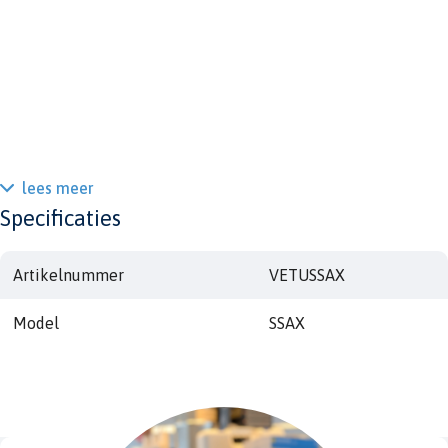
lees meer
Specificaties
Artikelnummer
VETUSSAX
Model
SSAX