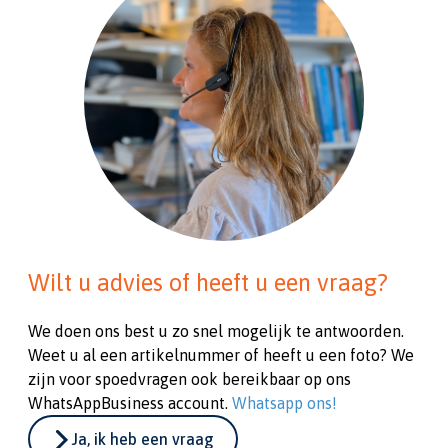
Wilt u advies of heeft u een vraag?
We doen ons best u zo snel mogelijk te antwoorden.
Weet u al een artikelnummer of heeft u een foto? We
zijn voor spoedvragen ook bereikbaar op ons
WhatsAppBusiness account.
Whatsapp ons!
Ja, ik heb een vraag