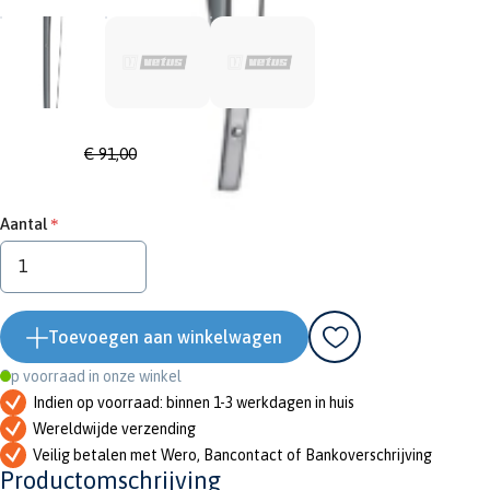
Adviesprijs
€ 91,00
€ 81,90
Aantal
Toevoegen aan winkelwagen
Op voorraad in onze winkel
Indien op voorraad: binnen 1-3 werkdagen in huis
Wereldwijde verzending
Veilig betalen met Wero, Bancontact of Bankoverschrijving
Productomschrijving