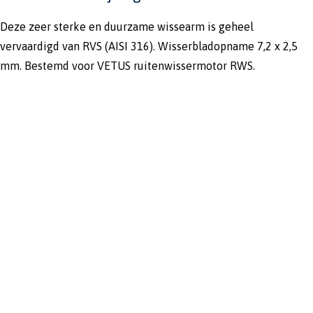
Deze zeer sterke en duurzame wissearm is geheel
vervaardigd van RVS (AISI 316). Wisserbladopname 7,2 x 2,5
mm. Bestemd voor VETUS ruitenwissermotor RWS.