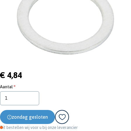
€ 4,84
Aantal
zondag gesloten
Dit bestellen wij voor u bij onze leverancier