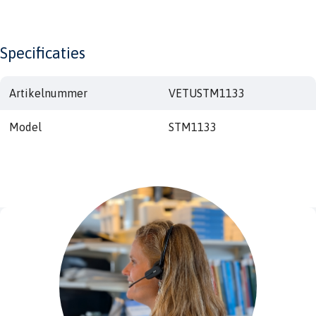
Specificaties
Artikelnummer
VETUSTM1133
Model
STM1133