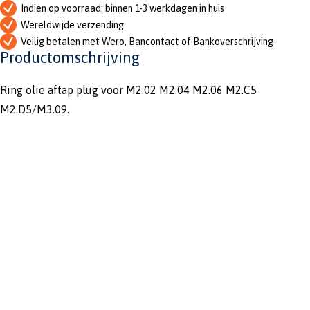
Indien op voorraad: binnen 1-3 werkdagen in huis
Wereldwijde verzending
Veilig betalen met Wero, Bancontact of Bankoverschrijving
Productomschrijving
Ring olie aftap plug voor M2.02 M2.04 M2.06 M2.C5
M2.D5/M3.09.