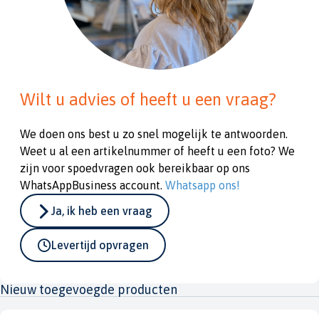
Wilt u advies of heeft u een vraag?
We doen ons best u zo snel mogelijk te antwoorden.
Weet u al een artikelnummer of heeft u een foto? We
zijn voor spoedvragen ook bereikbaar op ons
WhatsAppBusiness account.
Whatsapp ons!
Ja, ik heb een vraag
Levertijd opvragen
Nieuw toegevoegde producten