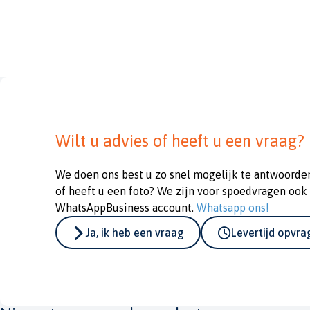
Wilt u advies of heeft u een vraag?
We doen ons best u zo snel mogelijk te antwoorde
of heeft u een foto? We zijn voor spoedvragen ook
WhatsAppBusiness account.
Whatsapp ons!
Ja, ik heb een vraag
Levertijd opvr