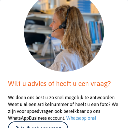
Wilt u advies of heeft u een vraag?
We doen ons best u zo snel mogelijk te antwoorden.
Weet u al een artikelnummer of heeft u een foto? We
zijn voor spoedvragen ook bereikbaar op ons
WhatsAppBusiness account.
Whatsapp ons!