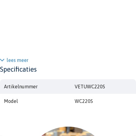
lees meer
Specificaties
Artikelnummer
VETUWC220S
Model
WC220S