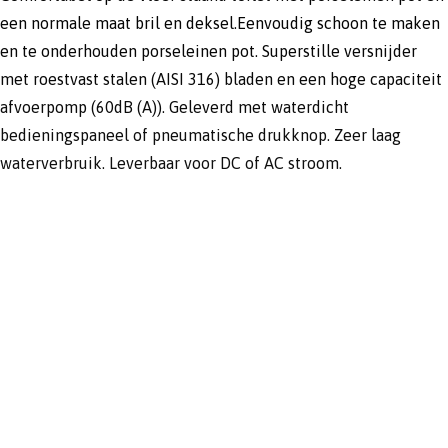
een normale maat bril en deksel.Eenvoudig schoon te maken
en te onderhouden porseleinen pot. Superstille versnijder
met roestvast stalen (AISI 316) bladen en een hoge capaciteit
afvoerpomp (60dB (A)). Geleverd met waterdicht
bedieningspaneel of pneumatische drukknop. Zeer laag
waterverbruik. Leverbaar voor DC of AC stroom.