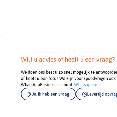
Wilt u advies of heeft u een vraag?
We doen ons best u zo snel mogelijk te antwoorde
of heeft u een foto? We zijn voor spoedvragen ook
WhatsAppBusiness account.
Whatsapp ons!
Ja, ik heb een vraag
Levertijd opvr