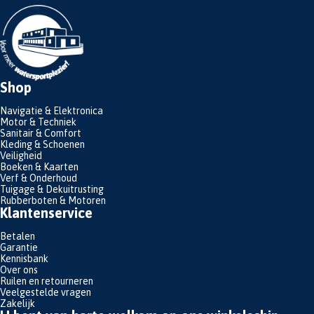
Shop
Navigatie & Elektronica
Motor & Techniek
Sanitair & Comfort
Kleding & Schoenen
Veiligheid
Boeken & Kaarten
Verf & Onderhoud
Tuigage & Dekuitrusting
Rubberboten & Motoren
Klantenservice
Betalen
Garantie
Kennisbank
Over ons
Ruilen en retourneren
Veelgestelde vragen
Zakelijk