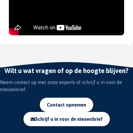
Wilt u wat vragen of op de hoogte blijven?
Neem contact op met onze experts of schrijf u in voor de
nieuwsbrief.
Contact opnemen
Schrijf u in voor de nieuwsbrief