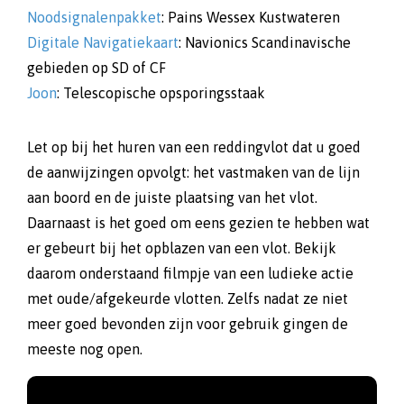
Noodsignalenpakket
: Pains Wessex Kustwateren
Digitale Navigatiekaart
: Navionics Scandinavische
gebieden op SD of CF
Joon
: Telescopische opsporingsstaak
Let op bij het huren van een reddingvlot dat u goed
de aanwijzingen opvolgt: het vastmaken van de lijn
aan boord en de juiste plaatsing van het vlot.
Daarnaast is het goed om eens gezien te hebben wat
er gebeurt bij het opblazen van een vlot. Bekijk
daarom onderstaand filmpje van een ludieke actie
met oude/afgekeurde vlotten. Zelfs nadat ze niet
meer goed bevonden zijn voor gebruik gingen de
meeste nog open.