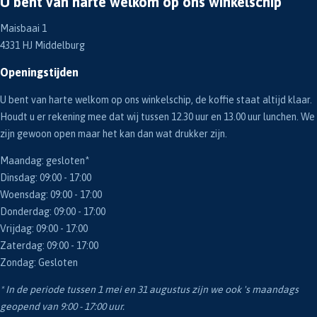
U bent van harte welkom op ons winkelschip
Maisbaai 1
4331 HJ Middelburg
Openingstijden
U bent van harte welkom op ons winkelschip, de koffie staat altijd klaar.
Houdt u er rekening mee dat wij tussen 12.30 uur en 13.00 uur lunchen. We
zijn gewoon open maar het kan dan wat drukker zijn.
Maandag: gesloten*
Dinsdag: 09:00 - 17:00
Woensdag: 09:00 - 17:00
Donderdag: 09:00 - 17:00
Vrijdag: 09:00 - 17:00
Zaterdag: 09:00 - 17:00
Zondag: Gesloten
* In de periode tussen 1 mei en 31 augustus zijn we ook 's maandags
geopend van 9:00 - 17:00 uur.