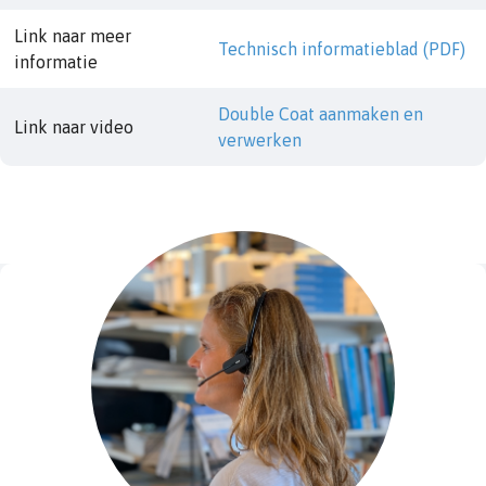
Link naar meer
Technisch informatieblad (PDF)
informatie
Double Coat aanmaken en
Link naar video
verwerken