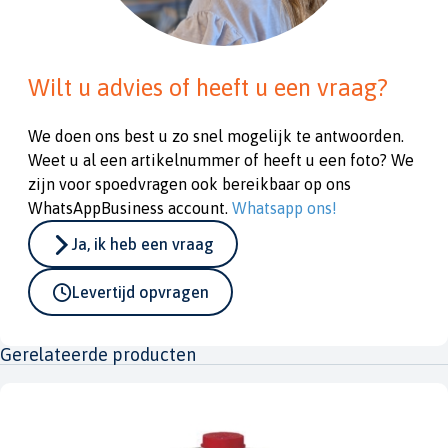
Wilt u advies of heeft u een vraag?
We doen ons best u zo snel mogelijk te antwoorden.
Weet u al een artikelnummer of heeft u een foto? We
zijn voor spoedvragen ook bereikbaar op ons
WhatsAppBusiness account.
Whatsapp ons!
Ja, ik heb een vraag
Levertijd opvragen
Gerelateerde producten