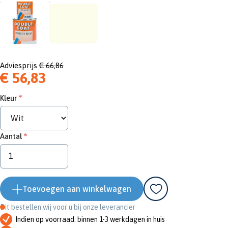
Adviesprijs
€ 66,86
€ 56,83
Kleur
Aantal
Toevoegen aan winkelwagen
Dit bestellen wij voor u bij onze leverancier
Indien op voorraad: binnen 1-3 werkdagen in huis