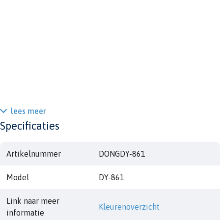
lees meer
Specificaties
Artikelnummer
DONGDY-861
Model
DY-861
Link naar meer
Kleurenoverzicht
informatie