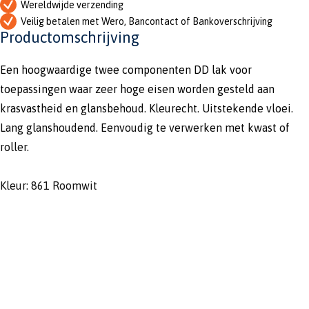
Wereldwijde verzending
Veilig betalen met Wero, Bancontact of Bankoverschrijving
Productomschrijving
Een hoogwaardige twee componenten DD lak voor
toepassingen waar zeer hoge eisen worden gesteld aan
krasvastheid en glansbehoud. Kleurecht. Uitstekende vloei.
Lang glanshoudend. Eenvoudig te verwerken met kwast of
roller.
Kleur: 861 Roomwit