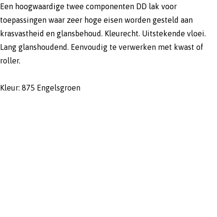
Een hoogwaardige twee componenten DD lak voor
toepassingen waar zeer hoge eisen worden gesteld aan
krasvastheid en glansbehoud. Kleurecht. Uitstekende vloei.
Lang glanshoudend. Eenvoudig te verwerken met kwast of
roller.
Kleur: 875 Engelsgroen