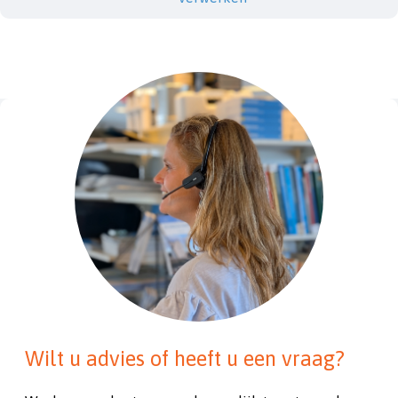
Wilt u advies of heeft u een vraag?