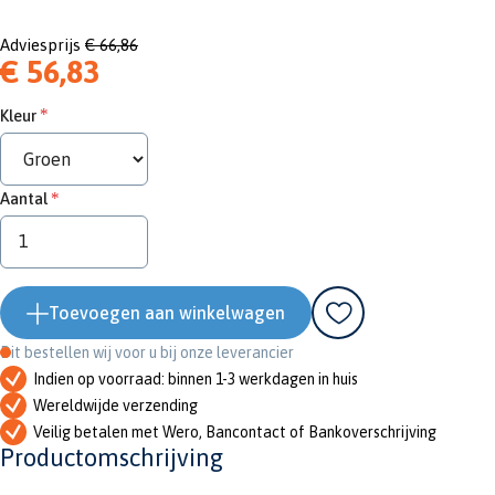
Adviesprijs
€ 66,86
€ 56,83
Kleur
Aantal
Toevoegen aan winkelwagen
Dit bestellen wij voor u bij onze leverancier
Indien op voorraad: binnen 1-3 werkdagen in huis
Wereldwijde verzending
Veilig betalen met Wero, Bancontact of Bankoverschrijving
Productomschrijving