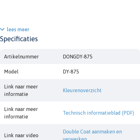
lees meer
Specificaties
Artikelnummer
DONGDY-875
Model
DY-875
Link naar meer
Kleurenoverzicht
informatie
Link naar meer
Technisch informatieblad (PDF)
informatie
Double Coat aanmaken en
Link naar video
verwerken