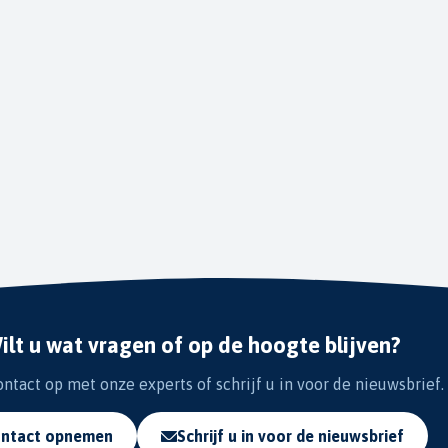
ilt u wat vragen of op de hoogte blijven?
tact op met onze experts of schrijf u in voor de nieuwsbrief.
ntact opnemen
Schrijf u in voor de nieuwsbrief