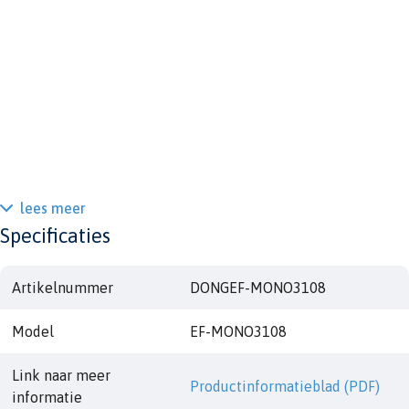
lees meer
Specificaties
Artikelnummer
DONGEF-MONO3108
Model
EF-MONO3108
Link naar meer
Productinformatieblad (PDF)
informatie