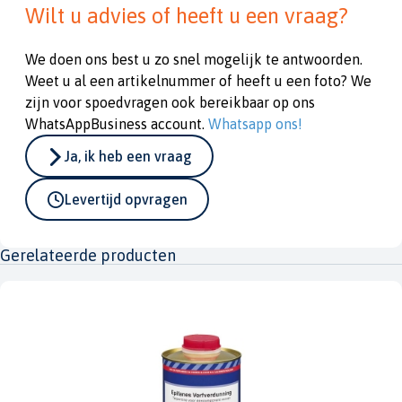
Wilt u advies of heeft u een vraag?
We doen ons best u zo snel mogelijk te antwoorden.
Weet u al een artikelnummer of heeft u een foto? We
zijn voor spoedvragen ook bereikbaar op ons
WhatsAppBusiness account.
Whatsapp ons!
Ja, ik heb een vraag
Levertijd opvragen
Gerelateerde producten