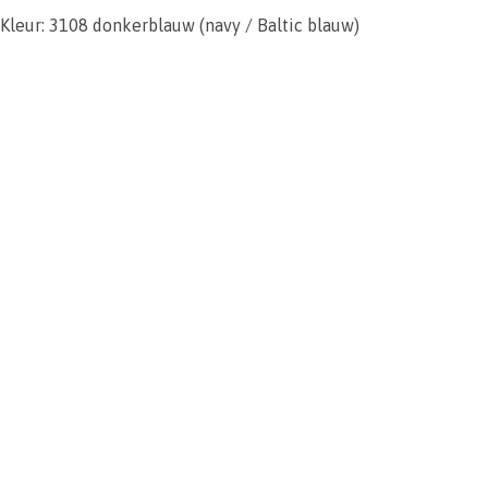
Kleur: 3108 donkerblauw (navy / Baltic blauw)