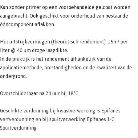
Kan zonder primer op een voorbehandelde gelcoat worden
aangebracht. Ook geschikt voor onderhoud van bestaande
ééncomponent aflakken.
Het uitstrijkvermogen (theoretisch rendement): 15m² per
liter @ 40 µm droge laagdikte.
In de praktijk is het rendement afhankelijk van de
applicatiemethode, omstandigheden en de kwaliteit van de
ondergrond.
Overschilderbaar na 24 uur bij 18°C.
Geschikte verdunning bij kwastverwerking is Epifanes
verfverdunning en bij spuitverwerking Epifanes 1-C
Spuitverdunning.