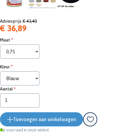
Adviesprijs
€ 43,40
€ 36,89
Maat
Kleur
Aantal
Toevoegen aan winkelwagen
Op voorraad in onze winkel