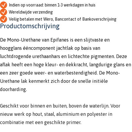
Indien op voorraad: binnen 1-3 werkdagen in huis
Wereldwijde verzending
Veilig betalen met Wero, Bancontact of Bankoverschrijving
Productomschrijving
De Mono-Urethane van Epifanes is een slijtvaste en
hoogglans ééncomponent jachtlak op basis van
luchtdrogende urethaanhars en lichtechte pigmenten. Deze
aflak heeft een hoge kleur- en dekkracht, langdurige glans en
een zeer goede weer- en waterbestendigheid. De Mono-
Urethane lak kenmerkt zich door de snelle initiële
doorharding.
Geschikt voor binnen en buiten, boven de waterlijn. Voor
nieuw werk op hout, staal, aluminium en polyester in
combinatie met een geschikte primer.