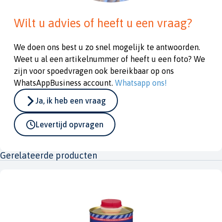
Wilt u advies of heeft u een vraag?
We doen ons best u zo snel mogelijk te antwoorden.
Weet u al een artikelnummer of heeft u een foto? We
zijn voor spoedvragen ook bereikbaar op ons
WhatsAppBusiness account.
Whatsapp ons!
Ja, ik heb een vraag
Levertijd opvragen
Gerelateerde producten