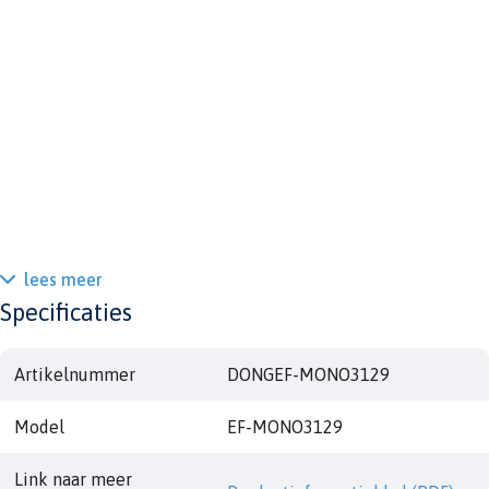
lees meer
Specificaties
Artikelnummer
DONGEF-MONO3129
Model
EF-MONO3129
Link naar meer