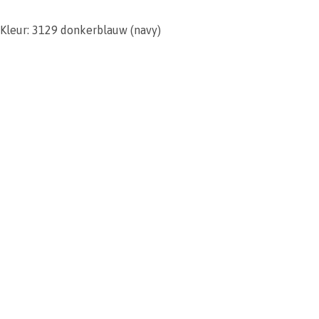
Kleur: 3129 donkerblauw (navy)