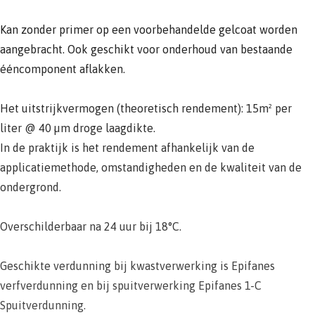
Kan zonder primer op een voorbehandelde gelcoat worden
aangebracht. Ook geschikt voor onderhoud van bestaande
ééncomponent aflakken.
Het uitstrijkvermogen (theoretisch rendement): 15m² per
liter @ 40 µm droge laagdikte.
In de praktijk is het rendement afhankelijk van de
applicatiemethode, omstandigheden en de kwaliteit van de
ondergrond.
Overschilderbaar na 24 uur bij 18°C.
Geschikte verdunning bij kwastverwerking is Epifanes
verfverdunning en bij spuitverwerking Epifanes 1-C
Spuitverdunning.