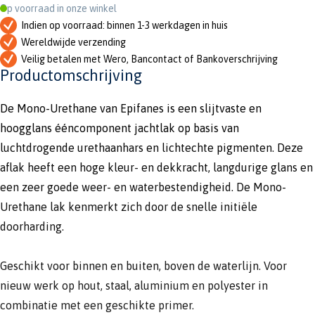
Op voorraad in onze winkel
Indien op voorraad: binnen 1-3 werkdagen in huis
Wereldwijde verzending
Veilig betalen met Wero, Bancontact of Bankoverschrijving
Productomschrijving
De Mono-Urethane van Epifanes is een slijtvaste en
hoogglans ééncomponent jachtlak op basis van
luchtdrogende urethaanhars en lichtechte pigmenten. Deze
aflak heeft een hoge kleur- en dekkracht, langdurige glans en
een zeer goede weer- en waterbestendigheid. De Mono-
Urethane lak kenmerkt zich door de snelle initiële
doorharding.
Geschikt voor binnen en buiten, boven de waterlijn. Voor
nieuw werk op hout, staal, aluminium en polyester in
combinatie met een geschikte primer.