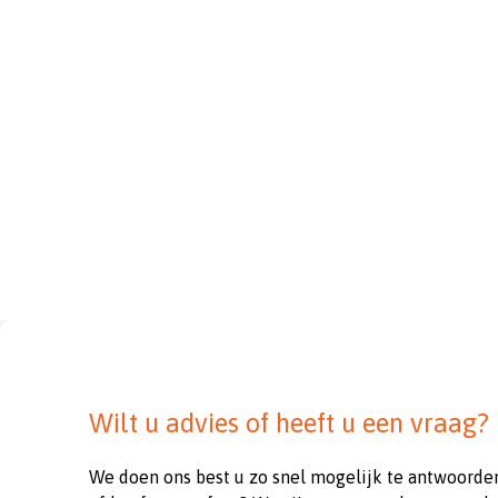
Wilt u advies of heeft u een vraag?
We doen ons best u zo snel mogelijk te antwoorde